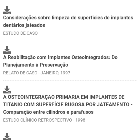
Considerações sobre limpeza de superfícies de implantes
dentários jateados
ESTUDO DE CASO
A Reabilitação com Implantes Osteointegrados: Do
Planejamento à Preservação
RELATO DE CASO - JANEIRO, 1997
A OSTEOINTEGRAÇAO PRIMARIA EM IMPLANTES DE
TITANIO COM SUPERFÍCIE RUGOSA POR JATEAMENTO -
Comparação entre cilindros e parafusos
ESTUDO CLÍNICO RETROSPECTIVO - 1998