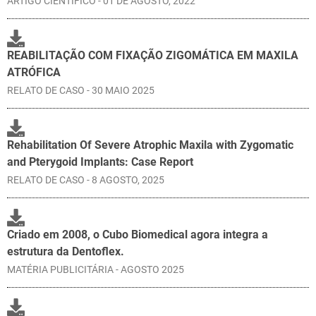
ARTIGO CIENTÍFICO - 01 DE AGOSTO, 2022
REABILITAÇÃO COM FIXAÇÃO ZIGOMÁTICA EM MAXILA
ATRÓFICA
RELATO DE CASO - 30 MAIO 2025
Rehabilitation Of Severe Atrophic Maxila with Zygomatic
and Pterygoid Implants: Case Report
RELATO DE CASO - 8 AGOSTO, 2025
Criado em 2008, o Cubo Biomedical agora integra a
estrutura da Dentoflex.
MATÉRIA PUBLICITÁRIA - AGOSTO 2025