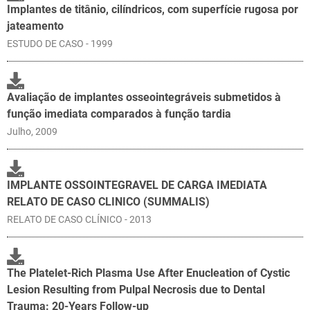
Implantes de titânio, cilíndricos, com superfície rugosa por
jateamento
ESTUDO DE CASO - 1999
Avaliação de implantes osseointegráveis submetidos à
função imediata comparados à função tardia
Julho, 2009
IMPLANTE OSSOINTEGRAVEL DE CARGA IMEDIATA
RELATO DE CASO CLINICO (SUMMALIS)
RELATO DE CASO CLÍNICO - 2013
The Platelet-Rich Plasma Use After Enucleation of Cystic
Lesion Resulting from Pulpal Necrosis due to Dental
Trauma: 20-Years Follow-up