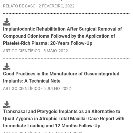
RELATO DE CASO - 2 FEVEREIRO, 2022
Implantodontic Rehabilitation After Surgical Removal of
Compound Odontoma Followed by the Application of
Platelet-Rich Plasma: 20-Years Follow-Up
ARTIGO CIENTÍFICO - 5 MAIO, 2022
Good Practices in the Manufacture of Osseointegrated
Implants: A Technical Note
ARTIGO CIENTÍFICO - 5 JULHO, 2022
Transnasal and Pterygoid Implants as an Alternative to
Quad Zygoma in Atrophic Total Maxilla: Case Report with
Immediate Loading and 12 Months Follow-Up