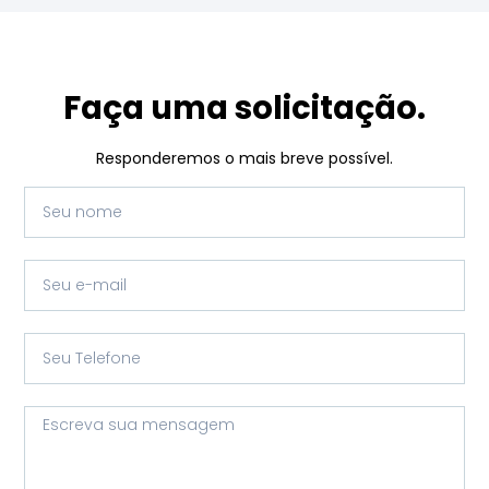
Faça uma solicitação.
Responderemos o mais breve possível.