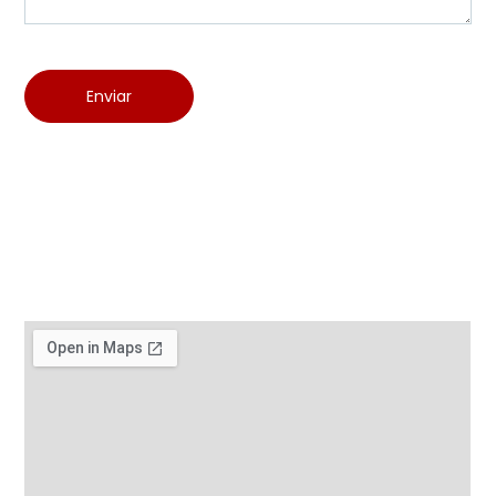
Enviar